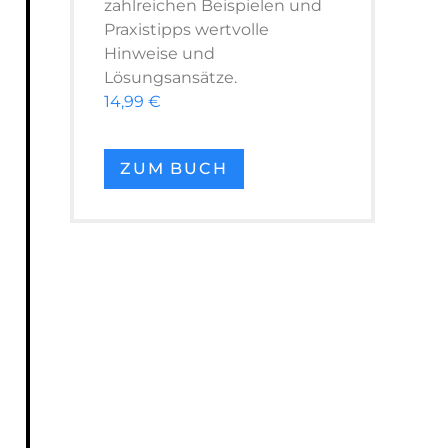
zahlreichen Beispielen und
Praxistipps wertvolle
Hinweise und
Lösungsansätze.
14,99 €
ZUM BUCH