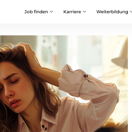
Job finden
Karriere
Weiterbildung