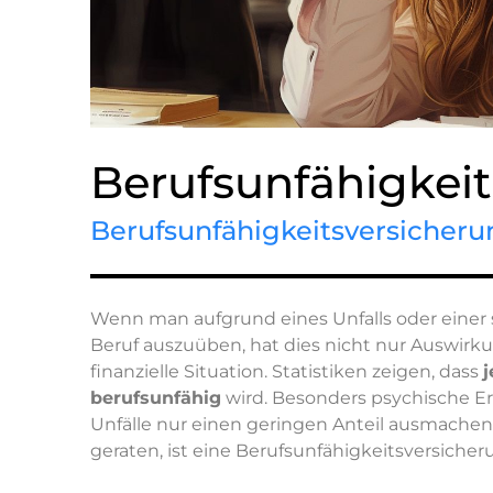
Berufsunfähigkeit
Berufsunfähigkeitsversicherun
Wenn man aufgrund eines Unfalls oder einer s
Beruf auszuüben, hat dies nicht nur Auswirk
finanzielle Situation. Statistiken zeigen, dass
j
berufsunfähig
wird. Besonders psychische E
Unfälle nur einen geringen Anteil ausmachen. 
geraten, ist eine Berufsunfähigkeitsversicheru