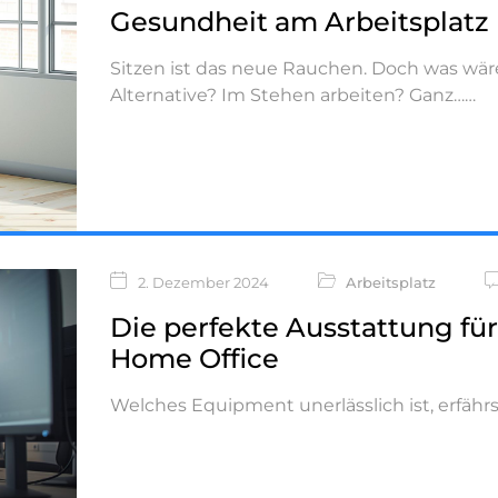
Gesundheit am Arbeitsplatz
Sitzen ist das neue Rauchen. Doch was wär
Alternative? Im Stehen arbeiten? Ganz…
2. Dezember 2024
Arbeitsplatz
Die perfekte Ausstattung für
Home Office
Welches Equipment unerlässlich ist, erfährs