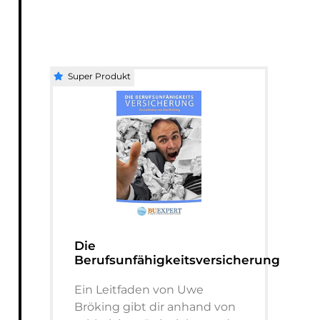
Super Produkt
Die
Berufsunfähigkeitsversicherung
Ein Leitfaden von Uwe
Bröking gibt dir anhand von