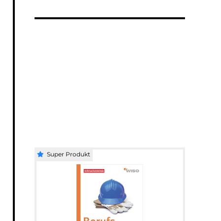
Super Produkt