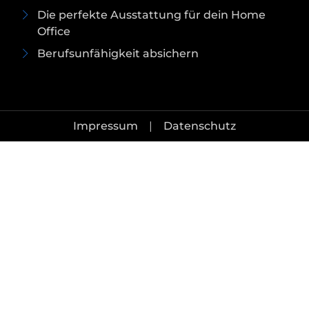
Die perfekte Ausstattung für dein Home
Office
Berufsunfähigkeit absichern
Impressum
|
Datenschutz