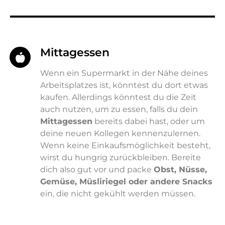
Mittagessen
Wenn ein Supermarkt in der Nähe deines
Arbeitsplatzes ist, könntest du dort etwas
kaufen. Allerdings könntest du die Zeit
auch nutzen, um zu essen, falls du dein
Mittagessen
bereits dabei hast, oder um
deine neuen Kollegen kennenzulernen.
Wenn keine Einkaufsmöglichkeit besteht,
wirst du hungrig zurückbleiben. Bereite
dich also gut vor und packe
Obst, Nüsse,
Gemüse, Müsliriegel oder andere Snacks
ein, die nicht gekühlt werden müssen.