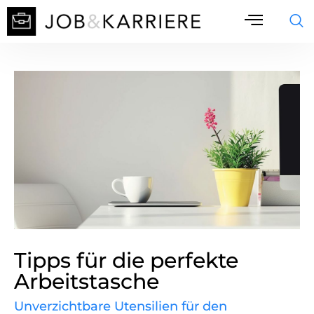
Tipps für die perfekte
Arbeitstasche
Unverzichtbare Utensilien für den