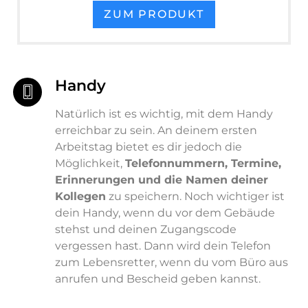
ZUM PRODUKT
Handy
Natürlich ist es wichtig, mit dem Handy
erreichbar zu sein. An deinem ersten
Arbeitstag bietet es dir jedoch die
Möglichkeit,
Telefonnummern, Termine,
Erinnerungen und die Namen deiner
Kollegen
zu speichern. Noch wichtiger ist
dein Handy, wenn du vor dem Gebäude
stehst und deinen Zugangscode
vergessen hast. Dann wird dein Telefon
zum Lebensretter, wenn du vom Büro aus
anrufen und Bescheid geben kannst.