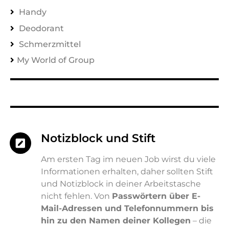
Handy
Deodorant
Schmerzmittel
My World of Group
Notizblock und Stift
Am ersten Tag im neuen Job wirst du viele
Informationen erhalten, daher sollten Stift
und Notizblock in deiner Arbeitstasche
nicht fehlen. Von
Passwörtern über E-
Mail-Adressen und Telefonnummern bis
hin zu den Namen deiner Kollegen
– die