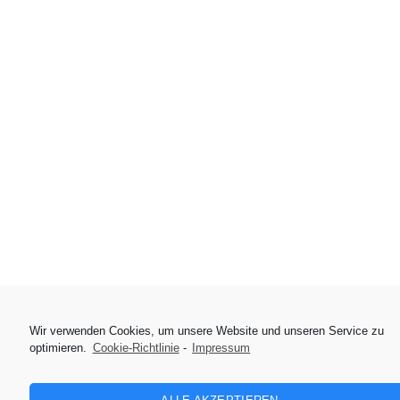
Wir verwenden Cookies, um unsere Website und unseren Service zu
optimieren.
Cookie-Richtlinie
-
Impressum