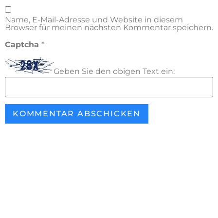
Name, E-Mail-Adresse und Website in diesem
Browser für meinen nächsten Kommentar speichern.
Captcha
*
Geben Sie den obigen Text ein: