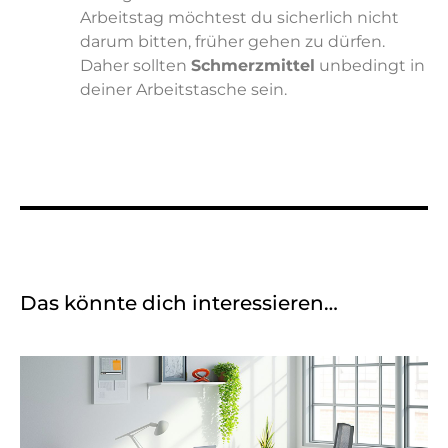
Arbeitstag möchtest du sicherlich nicht
darum bitten, früher gehen zu dürfen.
Daher sollten
Schmerzmittel
unbedingt in
deiner Arbeitstasche sein.
Das könnte dich interessieren…