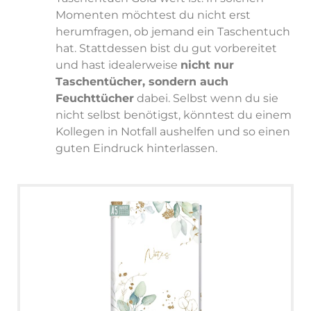
Momenten möchtest du nicht erst
herumfragen, ob jemand ein Taschentuch
hat. Stattdessen bist du gut vorbereitet
und hast idealerweise
nicht nur
Taschentücher, sondern auch
Feuchttücher
dabei. Selbst wenn du sie
nicht selbst benötigst, könntest du einem
Kollegen in Notfall aushelfen und so einen
guten Eindruck hinterlassen.