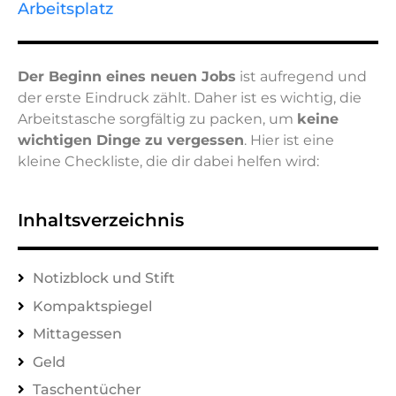
Arbeitsplatz
Der Beginn eines neuen Jobs
ist aufregend und
der erste Eindruck zählt. Daher ist es wichtig, die
Arbeitstasche sorgfältig zu packen, um
keine
wichtigen Dinge zu vergessen
. Hier ist eine
kleine Checkliste, die dir dabei helfen wird:
Inhaltsverzeichnis
Notizblock und Stift
Kompaktspiegel
Mittagessen
Geld
Taschentücher