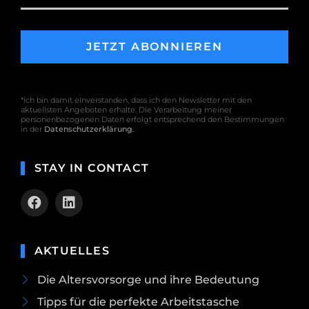
*Ich bin damit einverstanden, dass ich den Newsletter mit den
aktuellsten Angeboten erhalte. Die Verarbeitung meiner
personenbezogenen Daten erfolgt entsprechend den Bestimmungen
in der
Datenschutzerklärung
.
STAY IN CONTACT
AKTUELLES
Die Altersvorsorge und ihre Bedeutung
Tipps für die perfekte Arbeitstasche