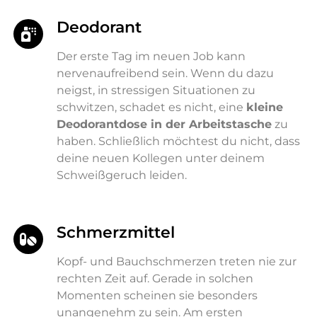
Deodorant
Der erste Tag im neuen Job kann
nervenaufreibend sein. Wenn du dazu
neigst, in stressigen Situationen zu
schwitzen, schadet es nicht, eine
kleine
Deodorantdose in der Arbeitstasche
zu
haben. Schließlich möchtest du nicht, dass
deine neuen Kollegen unter deinem
Schweißgeruch leiden.
Schmerzmittel
Kopf- und Bauchschmerzen treten nie zur
rechten Zeit auf. Gerade in solchen
Momenten scheinen sie besonders
unangenehm zu sein. Am ersten