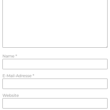
Name
*
E-Mail-Adresse
*
Website