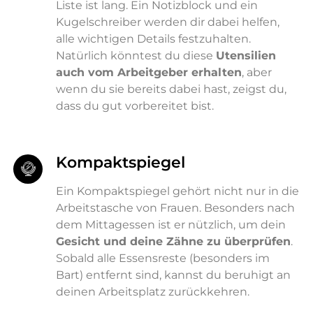
Liste ist lang. Ein Notizblock und ein
Kugelschreiber werden dir dabei helfen,
alle wichtigen Details festzuhalten.
Natürlich könntest du diese
Utensilien
auch vom Arbeitgeber erhalten
, aber
wenn du sie bereits dabei hast, zeigst du,
dass du gut vorbereitet bist.
Kompaktspiegel
Ein Kompaktspiegel gehört nicht nur in die
Arbeitstasche von Frauen. Besonders nach
dem Mittagessen ist er nützlich, um dein
Gesicht und deine Zähne zu überprüfen
.
Sobald alle Essensreste (besonders im
Bart) entfernt sind, kannst du beruhigt an
deinen Arbeitsplatz zurückkehren.